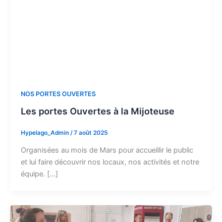
NOS PORTES OUVERTES
Les portes Ouvertes à la Mijoteuse
Hypelago_Admin
/
7 août 2025
Organisées au mois de Mars pour accueillir le public
et lui faire découvrir nos locaux, nos activités et notre
équipe. […]