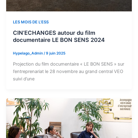
LES MOIS DE L’ESS
CIN’ECHANGES autour du film
documentaire LE BON SENS 2024
Hypelago_Admin
/
9 juin 2025
Projection du film documentaire « LE BON SENS » sur
l’entreprenariat le 28 novembre au grand central VEO
suivi d’une