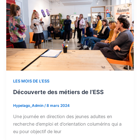
LES MOIS DE L’ESS
Découverte des métiers de l’ESS
Hypelago_Admin
/
8 mars 2024
Une journée en direction des jeunes adultes en
recherche d’emploi et d’orientation columérins qui a
eu pour objectif de leur