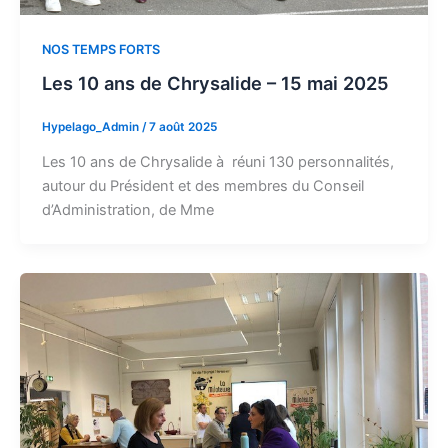
NOS TEMPS FORTS
Les 10 ans de Chrysalide – 15 mai 2025
Hypelago_Admin
/
7 août 2025
Les 10 ans de Chrysalide à réuni 130 personnalités,
autour du Président et des membres du Conseil
d’Administration, de Mme