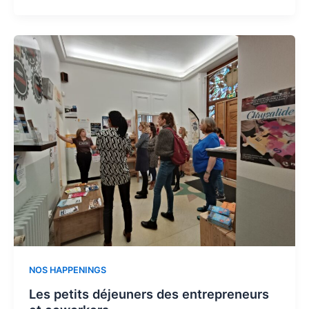
NOS HAPPENINGS
Les petits déjeuners des entrepreneurs