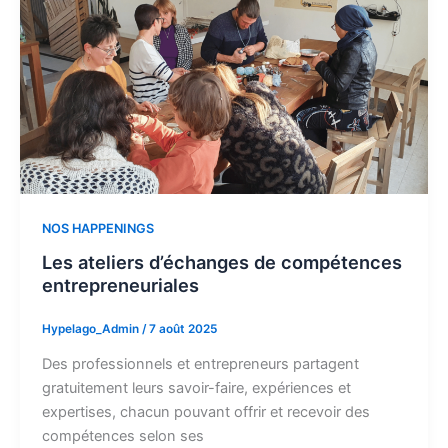
NOS HAPPENINGS
Les ateliers d’échanges de compétences
entrepreneuriales
Hypelago_Admin
/
7 août 2025
Des professionnels et entrepreneurs partagent
gratuitement leurs savoir-faire, expériences et
expertises, chacun pouvant offrir et recevoir des
compétences selon ses