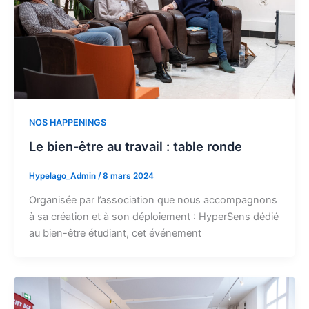
NOS HAPPENINGS
Le bien-être au travail : table ronde
Hypelago_Admin
/
8 mars 2024
Organisée par l’association que nous accompagnons
à sa création et à son déploiement : HyperSens dédié
au bien-être étudiant, cet événement