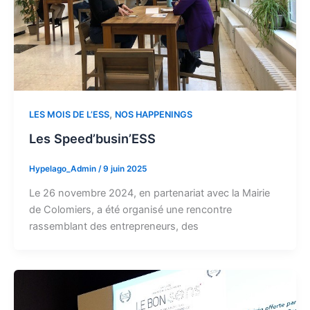
,
LES MOIS DE L’ESS
NOS HAPPENINGS
Les Speed’busin’ESS
Hypelago_Admin
/
9 juin 2025
Le 26 novembre 2024, en partenariat avec la Mairie
de Colomiers, a été organisé une rencontre
rassemblant des entrepreneurs, des