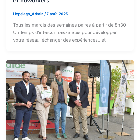
et coworkers
Hypelago_Admin
/
7 août 2025
Tous les mardis des semaines paires à partir de 8h30
Un temps d’interconnaissances pour développer
votre réseau, échanger des expériences…et