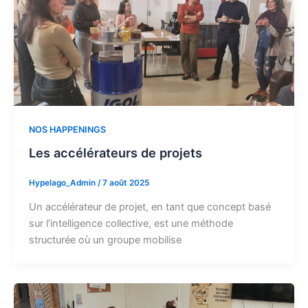
NOS HAPPENINGS
Les accélérateurs de projets
Hypelago_Admin
/
7 août 2025
Un accélérateur de projet, en tant que concept basé
sur l’intelligence collective, est une méthode
structurée où un groupe mobilise