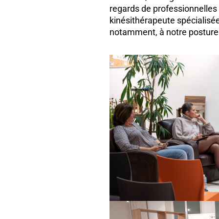
regards de professionnelles l
kinésithérapeute spécialisée
notamment, à notre posture 