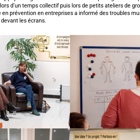
ors d’un temps collectif puis lors de petits ateliers de gr
 en prévention en entreprises a informé des troubles mus
devant les écrans.