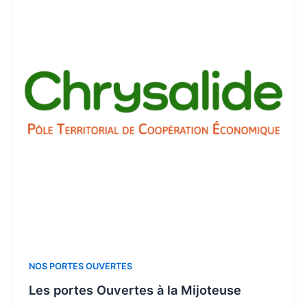
NOS PORTES OUVERTES
Les portes Ouvertes à la Mijoteuse